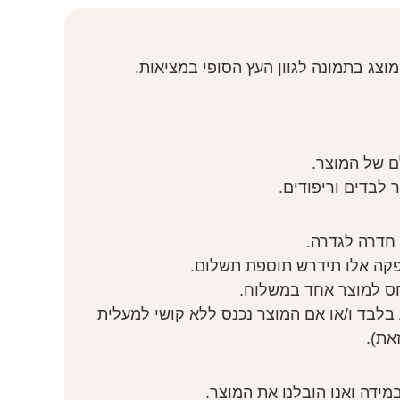
 המוצג בתמונה לגוון העץ הסופי במציאות.
ם של המוצר.
ר לבדים וריפודים.
 חדרה לגדרה.
קה אלו תידרש תוספת תשלום.
ס למוצר אחד במשלוח.
בלבד ו/או אם המוצר נכנס ללא קושי למעלית
את).
ידה ואנו הובלנו את המוצר.