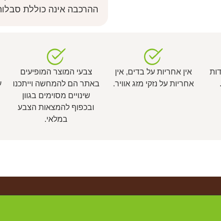
ההרכבה אינה כוללת סבלות
דות
אין אחריות על בדים, אין
צבעי המוצר המופיעים
אחריות על נזקי מזג אוויר.
באתר הם להמחשה וייתכנו
ע
שינויים מסוימים בגוון
ובכפוף להמצאות הצבע
במלאי.