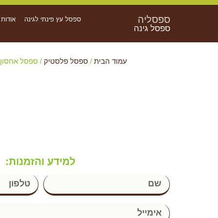
ספסליה
ספסל עץ פינתי לגינה
אודות
ספסל גינה
עמוד הבית
/
ספסל פלסטיק
/ ספסל אחסון ג
למידע והזמנות: