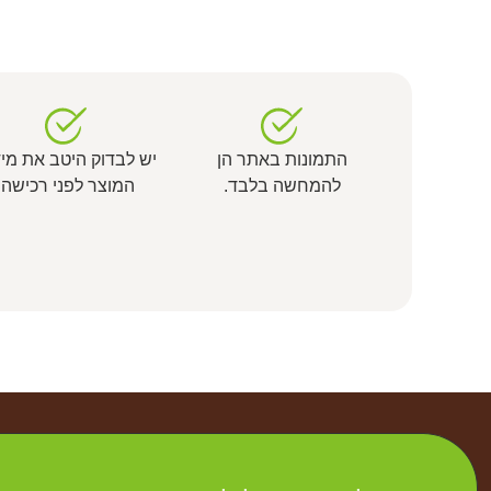
התמונות באתר הן
יש לבדוק היטב את מי
להמחשה בלבד.
המוצר לפני רכישה.