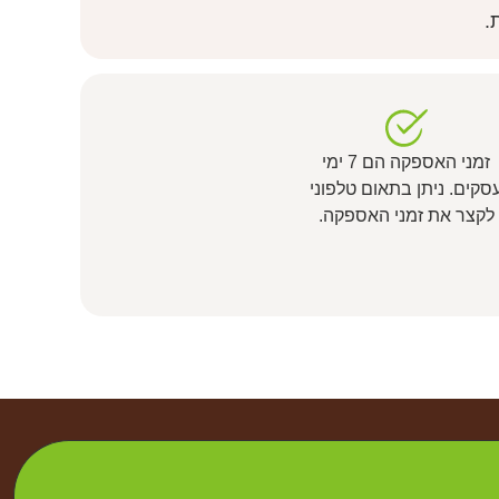
.
זמני האספקה הם 7 ימי
סקים. ניתן בתאום טלפוני
לקצר את זמני האספקה.