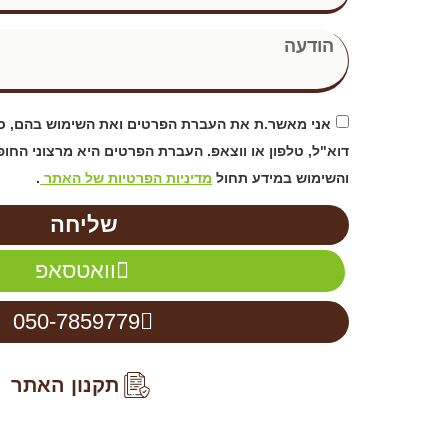
אני מאשר.ת את העברת הפרטים ואת השימוש בהם, כד
דוא"ל, טלפון או ווצאפ. העברת הפרטים היא מרצוני החו
והשימוש במידע תחול
מדיניות הפרטיות של האתר
.
שליחה
וואטסאפ
050-7859779
תקנון האתר