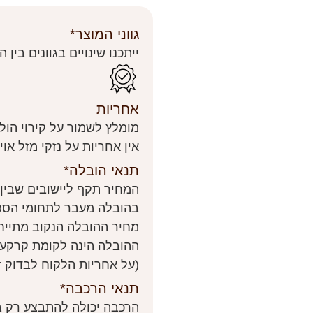
גווני המוצר*
ייתכנו שינויים בגוונים בין
אחריות
מומלץ לשמור על קירוי הול
אין אחריות על נזקי מזל אוי
תנאי הובלה*
המחיר תקף ליישובים שבין
בהובלה מעבר לתחומי הספ
מחיר ההובלה הנקוב מתייח
ההובלה הינה לקומת קרקע 
(על אחריות הלקוח לבדוק ז
תנאי הרכבה*
הרכבה יכולה להתבצע רק במ